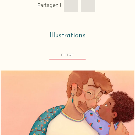
Partagez !
Illustrations
FILTRE