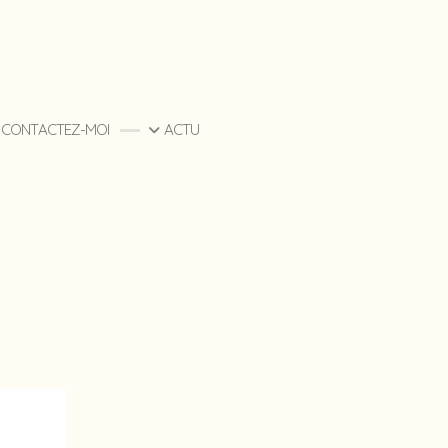
CONTACTEZ-MOI
ACTU