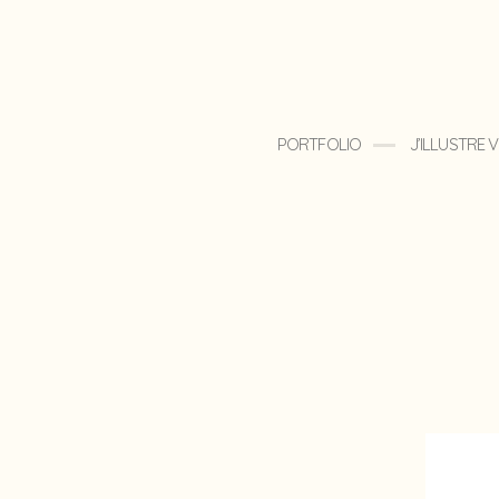
PORTFOLIO
J’ILLUSTRE