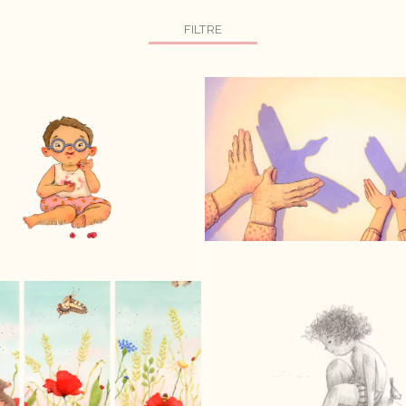
FILTRE