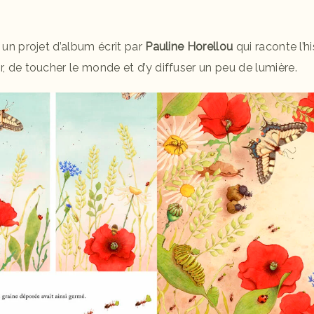
 un projet d’album écrit par
Pauline Horellou
qui raconte l’hi
r, de toucher le monde et d’y diffuser un peu de lumière.