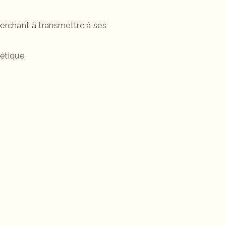
erchant à transmettre à ses
étique.