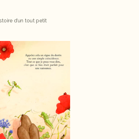
stoire d’un tout petit