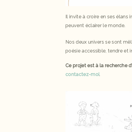
Il invite à croire en ses élans
peuvent éclairer le monde.
Nos deux univers se sont mêl
poésie accessible, tendre et 
Ce projet est à la recherche d
contactez-moi
.