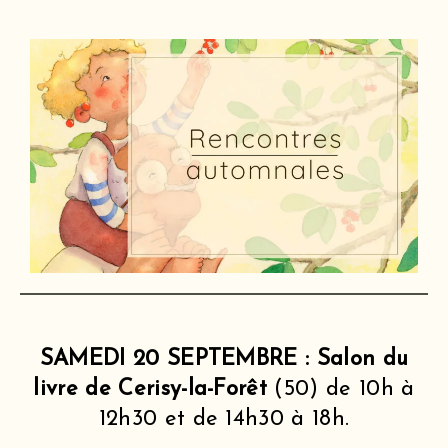
SAMEDI 20 SEPTEMBRE : Salon du
livre de Cerisy-la-Forêt
(50) de 10h à
12h30 et de 14h30 à 18h.