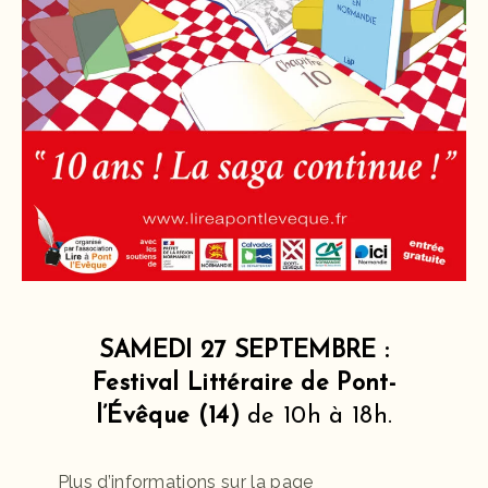
SAMEDI 27 SEPTEMBRE :
Festival Littéraire de Pont-
l’Évêque (14)
de 10h à 18h.
Plus d’informations sur la page