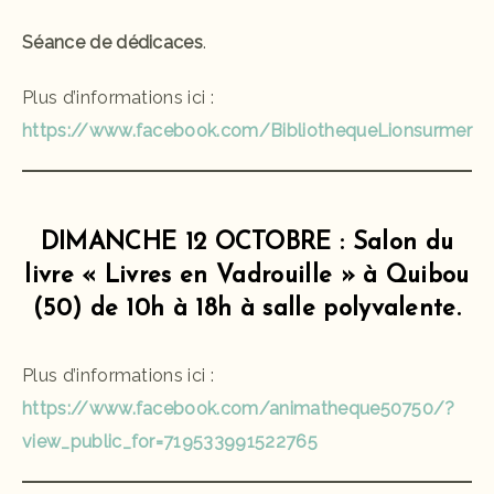
Séance de dédicaces
.
Plus d’informations ici :
https://www.facebook.com/BibliothequeLionsurmer
DIMANCHE 12 OCTOBRE : Salon du
livre « Livres en Vadrouille » à Quibou
(50) de 10h à 18h à salle polyvalente.
Plus d’informations ici :
https://www.facebook.com/animatheque50750/?
view_public_for=719533991522765