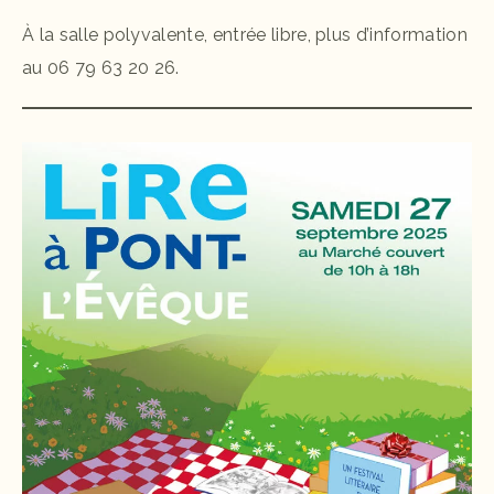
À la salle polyvalente, entrée libre, plus d’information
au 06 79 63 20 26.