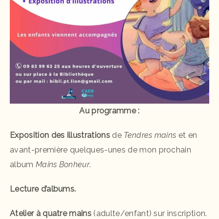
Au programme :
Exposition des illustrations
de
Tendres mains
et en
avant-première quelques-unes de mon prochain
album
Mains Bonheur
.
Lecture d’albums.
Atelier à quatre mains
(adulte/enfant) sur inscription.