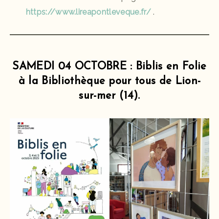
https://www.lireapontleveque.fr/
.
SAMEDI 04 OCTOBRE : Biblis en Folie
à la Bibliothèque pour tous de Lion-
sur-mer (14).