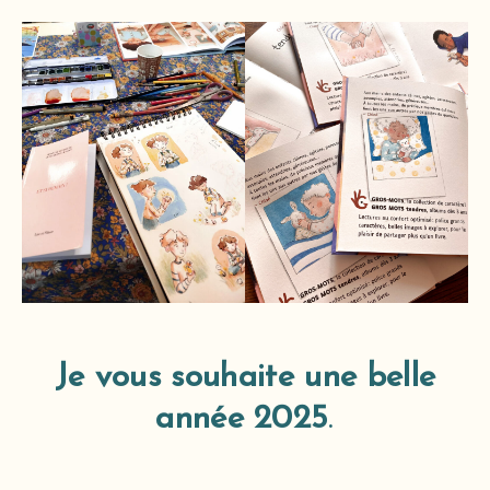
Je vous souhaite une belle
année 2025
.