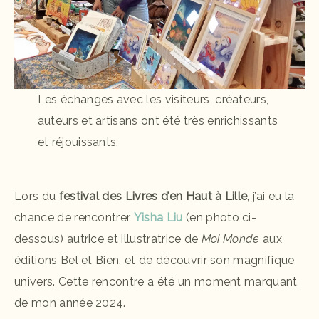
Les échanges avec les visiteurs, créateurs,
auteurs et artisans ont été très enrichissants
et réjouissants.
Lors du
festival des Livres d’en Haut à Lille
, j’ai eu la
chance de rencontrer
Yisha Liu
(en photo ci-
dessous) autrice et illustratrice de
Moi Monde
aux
éditions Bel et Bien, et de découvrir son magnifique
univers. Cette rencontre a été un moment marquant
de mon année 2024.