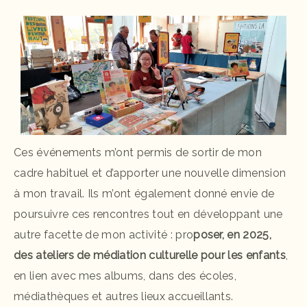
Ces événements m’ont permis de sortir de mon
cadre habituel et d’apporter une nouvelle dimension
à mon travail. Ils m’ont également donné envie de
poursuivre ces rencontres tout en développant une
autre facette de mon activité : pro
poser, en 2025,
des ateliers de médiation culturelle pour les enfants
,
en lien avec mes albums, dans des écoles,
médiathèques et autres lieux accueillants.