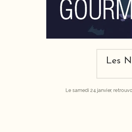
Les N
Le samedi 24 janvier, retrouv