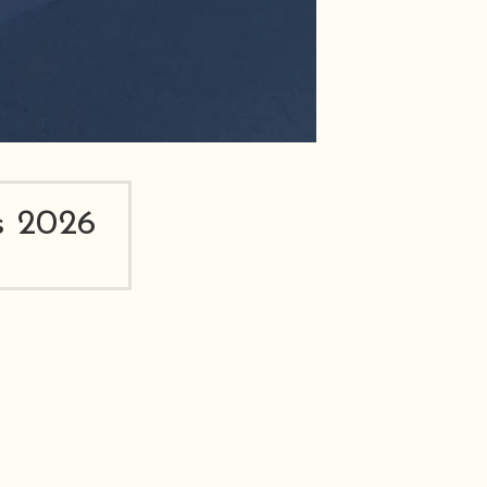
s 2026