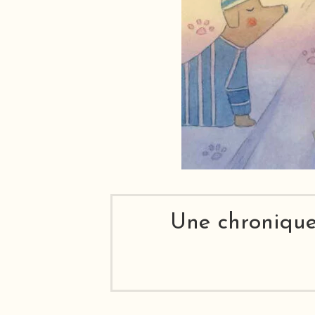
Une chronique