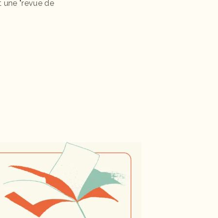
t une "revue de