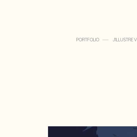
PORTFOLIO
J’ILLUSTRE