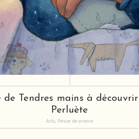
 de Tendres mains à découvrir
Perluète
Actu
,
Revue de presse