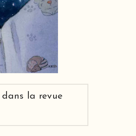
 dans la revue