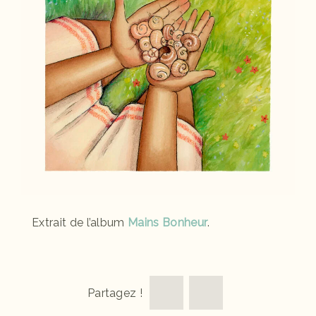
Extrait de l’album
Mains Bonheur
.
Partagez !