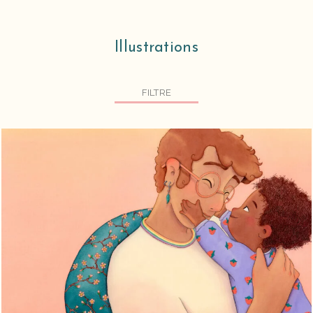
Illustrations
FILTRE