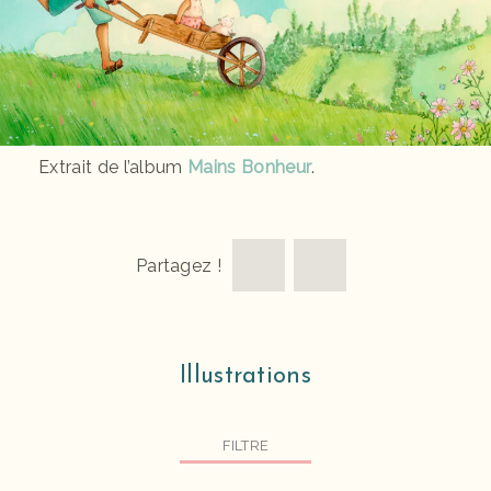
Extrait de l’album
Mains Bonheur
.
Partagez !
Illustrations
FILTRE