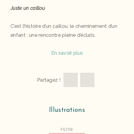
Juste un caillou
C’est l’histoire d’un caillou, le cheminement d’un
enfant : une rencontre pleine d’éclats.
En savoir plus
Partagez !
Illustrations
FILTRE