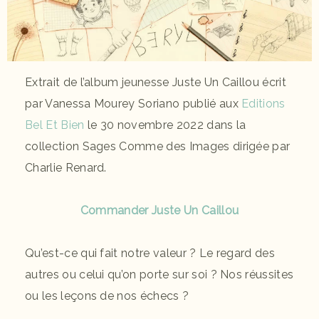
Extrait de l’album jeunesse Juste Un Caillou écrit
par Vanessa Mourey Soriano publié aux
Editions
Bel Et Bien
le 30 novembre 2022 dans la
collection Sages Comme des Images dirigée par
Charlie Renard.
Commander Juste Un Caillou
Qu’est-ce qui fait notre valeur ? Le regard des
autres ou celui qu’on porte sur soi ? Nos réussites
ou les leçons de nos échecs ?