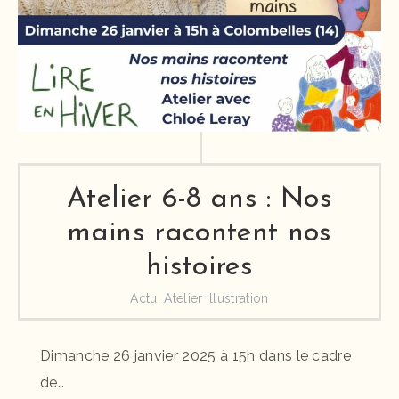
Atelier 6-8 ans : Nos
mains racontent nos
histoires
Actu
,
Atelier illustration
Dimanche 26 janvier 2025 à 15h dans le cadre
de…