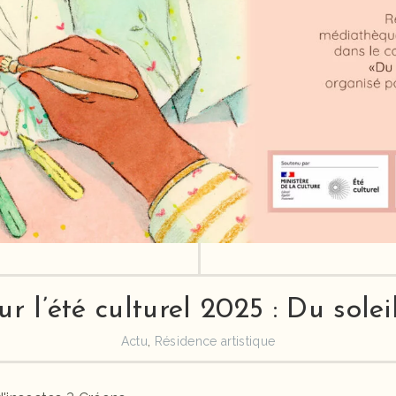
r l’été culturel 2025 : Du soleil
Actu
,
Résidence artistique