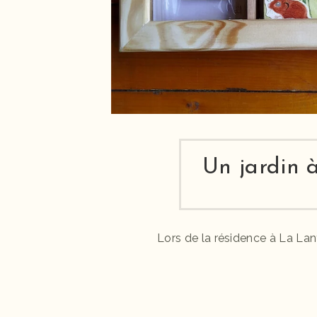
Un jardin à
Lors de la résidence à La Lan