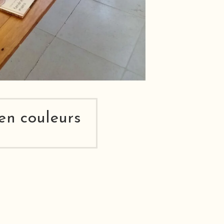
 en couleurs