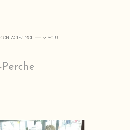
CONTACTEZ-MOI
ACTU
-Perche