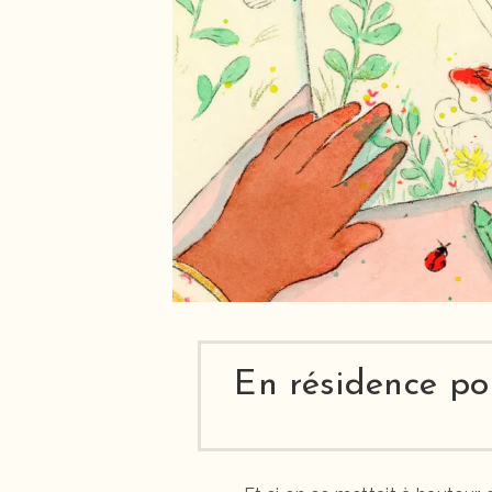
En résidence pou