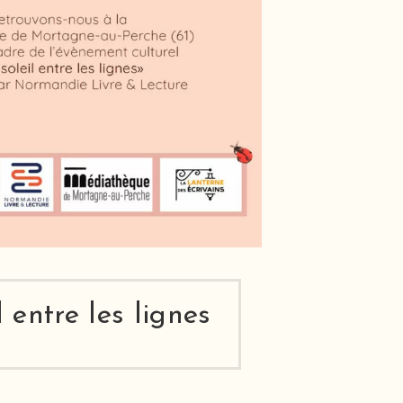
 entre les lignes