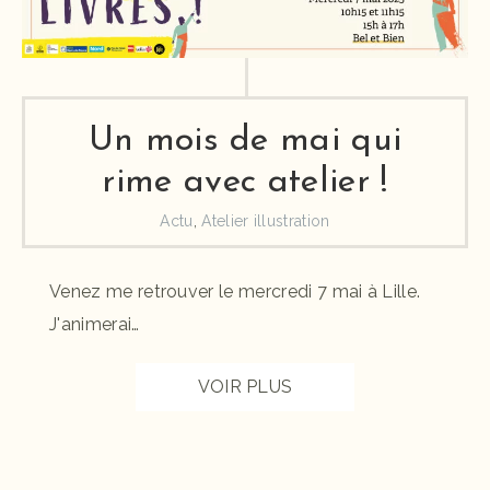
Un mois de mai qui
rime avec atelier !
Actu
,
Atelier illustration
Venez me retrouver le mercredi 7 mai à Lille.
J'animerai…
VOIR PLUS